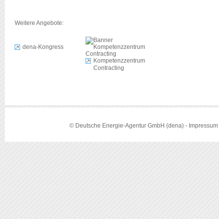
Weitere Angebote:
dena-Kongress
Kompetenzzentrum
Contracting
© Deutsche Energie-Agentur GmbH (dena) -
Impressum