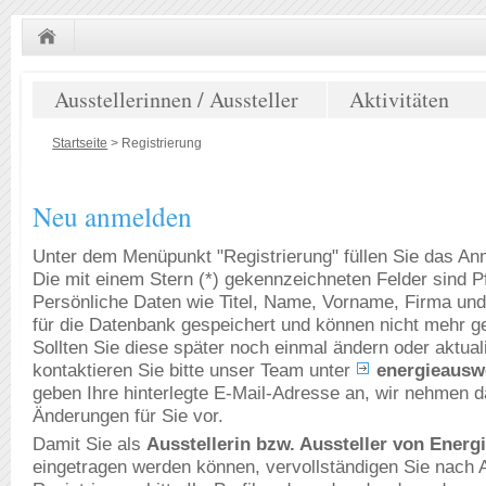
Ausstellerinnen / Aussteller
Aktivitäten
Startseite
>
Registrierung
Neu anmelden
Unter dem Menüpunkt "Registrierung" füllen Sie das An
Die mit einem Stern (*) gekennzeichneten Felder sind Pfl
Persönliche Daten wie Titel, Name, Vorname, Firma und
für die Datenbank gespeichert und können nicht mehr g
Sollten Sie diese später noch einmal ändern oder aktual
kontaktieren Sie bitte unser Team unter
energieausw
geben Ihre hinterlegte E-Mail-Adresse an, wir nehmen 
Änderungen für Sie vor.
Damit Sie als
Ausstellerin bzw. Aussteller von Ener
eingetragen werden können, vervollständigen Sie nach 