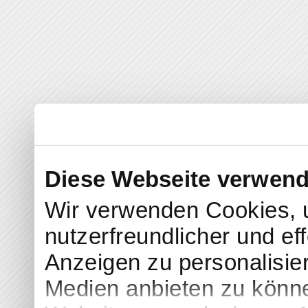
Diese Webseite verwend
Wir verwenden Cookies, 
nutzerfreundlicher und eff
Anzeigen zu personalisier
Medien anbieten zu könne