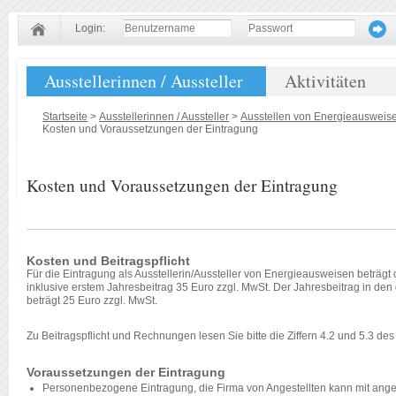
Login:
Ausstellerinnen / Aussteller
Aktivitäten
Startseite
>
Ausstellerinnen / Aussteller
>
Ausstellen von Energieausweis
Kosten und Voraussetzungen der Eintragung
Kosten und Voraussetzungen der Eintragung
Kosten und Beitragspflicht
Für die Eintragung als Ausstellerin/Aussteller von Energieausweisen beträgt
inklusive erstem Jahresbeitrag 35 Euro zzgl. MwSt. Der Jahresbeitrag in den
beträgt 25 Euro zzgl. MwSt.
Zu Beitragspflicht und Rechnungen lesen Sie bitte die Ziffern 4.2 und 5.3 de
Voraussetzungen der Eintragung
Personenbezogene Eintragung, die Firma von Angestellten kann mit ange