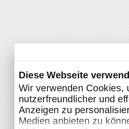
Diese Webseite verwend
Wir verwenden Cookies, 
nutzerfreundlicher und eff
Anzeigen zu personalisier
Medien anbieten zu könne