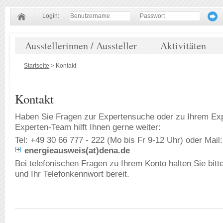
Login:
Ausstellerinnen / Aussteller
Aktivitäten
Startseite
>
Kontakt
Kontakt
Haben Sie Fragen zur Expertensuche oder zu Ihrem Ex
Experten-Team hilft Ihnen gerne weiter:
Tel: +49 30 66 777 - 222 (Mo bis Fr 9-12 Uhr) oder Mail:
energieausweis(at)dena.de
Bei telefonischen Fragen zu Ihrem Konto halten Sie bi
und Ihr Telefonkennwort bereit.