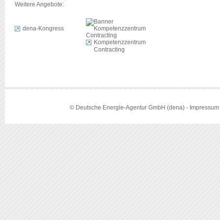
Weitere Angebote:
dena-Kongress
Kompetenzzentrum
Contracting
© Deutsche Energie-Agentur GmbH (dena) -
Impressum