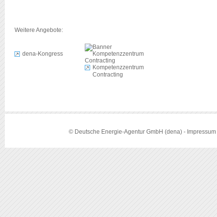
Weitere Angebote:
dena-Kongress
Kompetenzzentrum
Contracting
© Deutsche Energie-Agentur GmbH (dena) -
Impressum