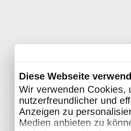
Diese Webseite verwend
Wir verwenden Cookies, 
nutzerfreundlicher und eff
Anzeigen zu personalisier
Medien anbieten zu könne