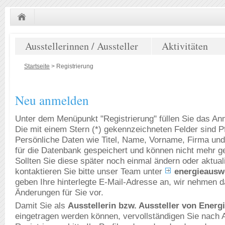
Ausstellerinnen / Aussteller
Aktivitäten
Startseite
>
Registrierung
Neu anmelden
Unter dem Menüpunkt "Registrierung" füllen Sie das An
Die mit einem Stern (*) gekennzeichneten Felder sind Pfl
Persönliche Daten wie Titel, Name, Vorname, Firma und
für die Datenbank gespeichert und können nicht mehr g
Sollten Sie diese später noch einmal ändern oder aktual
kontaktieren Sie bitte unser Team unter
energieausw
geben Ihre hinterlegte E-Mail-Adresse an, wir nehmen 
Änderungen für Sie vor.
Damit Sie als
Ausstellerin bzw. Aussteller von Ener
eingetragen werden können, vervollständigen Sie nach 